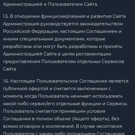
Администрацией и Пользователем Сайта.
1.5. В отношении функционирования и развития Сайта
Администрация руководствуется законодательством
Российской Федерации, настоящим Соглашением и
иными специальными документами, которые
разработаны или могут быть разработаны и приняты
Администрацией Сайта в целях регламентации
предоставления Пользователям отдельных Сервисов
Сайта.
1.6. Настоящее Пользовательское Соглашение является
публичной офертой и считается заключенным с
момента, когда Пользователь начинает использовать
какой-либо сервис/его отдельные функции и Сервисы.
Пользователь считается принявшим условия
Соглашения в полном объеме (Акцепт оферты), без
всяких оговорок и исключений. В случае несогласия
Пользователя с каким-либо положением Соглашения,