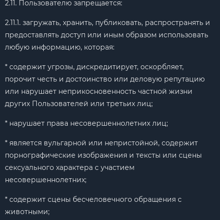
2.11. Пользователю запрещается:
2.11.1. загружать, хранить, публиковать, распространять и
предоставлять доступ или иным образом использовать
любую информацию, которая:
* содержит угрозы, дискредитирует, оскорбляет,
порочит честь и достоинство или деловую репутацию
или нарушает неприкосновенность частной жизни
других Пользователей или третьих лиц;
* нарушает права несовершеннолетних лиц;
* является вульгарной или непристойной, содержит
порнографические изображения и тексты или сцены
сексуального характера с участием
несовершеннолетних;
* содержит сцены бесчеловечного обращения с
животными;