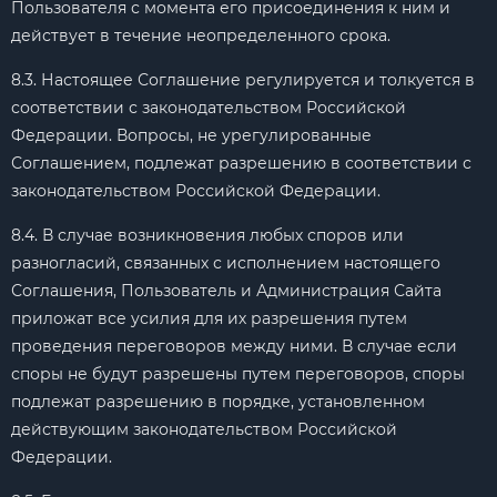
Пользователя с момента его присоединения к ним и
действует в течение неопределенного срока.
8.3. Настоящее Соглашение регулируется и толкуется в
соответствии с законодательством Российской
Федерации. Вопросы, не урегулированные
Соглашением, подлежат разрешению в соответствии с
законодательством Российской Федерации.
8.4. В случае возникновения любых споров или
разногласий, связанных с исполнением настоящего
Соглашения, Пользователь и Администрация Сайта
приложат все усилия для их разрешения путем
проведения переговоров между ними. В случае если
споры не будут разрешены путем переговоров, споры
подлежат разрешению в порядке, установленном
действующим законодательством Российской
Федерации.