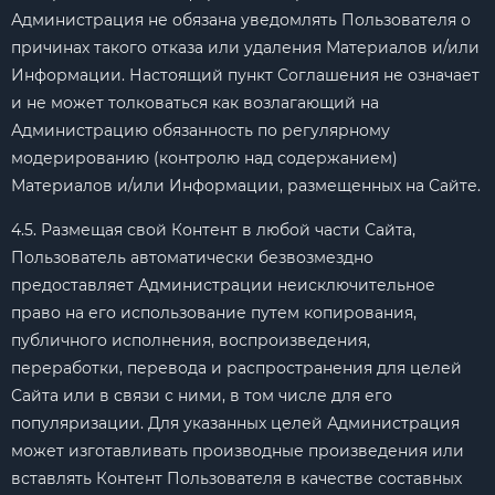
Администрация не обязана уведомлять Пользователя о
причинах такого отказа или удаления Материалов и/или
Информации. Настоящий пункт Соглашения не означает
и не может толковаться как возлагающий на
Администрацию обязанность по регулярному
модерированию (контролю над содержанием)
Материалов и/или Информации, размещенных на Сайте.
4.5. Размещая свой Контент в любой части Сайта,
Пользователь автоматически безвозмездно
предоставляет Администрации неисключительное
право на его использование путем копирования,
публичного исполнения, воспроизведения,
переработки, перевода и распространения для целей
Сайта или в связи с ними, в том числе для его
популяризации. Для указанных целей Администрация
может изготавливать производные произведения или
вставлять Контент Пользователя в качестве составных