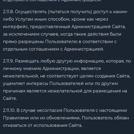
2.11.8. Осуществлять (пытаться получить) доступ к каким-
либо Услугам иным способом, кроме как через
интерфейс, предоставленный Администрацией Сайта,
за исключением случаев, когда такие действия были
прямо разрешены Пользователю в соответствии с
отдельным соглашением с Администрацией.
2.11.9. Размещать любую другую информацию, которая, по
личному мнению Администрации, является
нежелательной, не соответствует целям создания Сайта,
ущемляет интересы Пользователей или по другим
причинам является нежелательной для размещения на
Сайте.
2.11.10. В случае несогласия Пользователя с настоящими
Правилами или их обновлениями, Пользователь обязан
отказаться от использования Сайта.