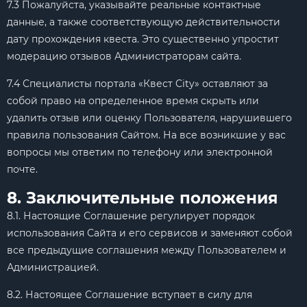
7.3 Пожалуйста, указывайте реальные контактные
данные, а также соответствующую действительности
дату прохождения квеста. Это существенно упростит
модерацию отзывов Администраторам сайта.
7.4 Специалисты портала «Квест City» оставляют за
собой право на определенное время скрыть или
удалить отзыв или оценку Пользователя, нарушившего
правила пользования Сайтом. На все возникшие у вас
вопросы мы ответим по телефону или электронной
почте.
8. Заключительные положения
8.1. Настоящие Соглашение регулирует порядок
использования Сайта и его сервисов и заменяют собой
все предыдущие соглашения между Пользователем и
Администрацией.
8.2. Настоящее Соглашение вступает в силу для