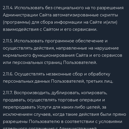
2.11.4. Использовать без специального на то разрешения
Администрации Сайта автоматизированные скрипты
(программы) для сбора информации на Сайте и(или)
взаимодействия с Сайтом и его сервисами.
2.11.5. Использовать программное обеспечение и
осуществлять действия, направленные на нарушение
нормального функционирования Сайта и его сервисов
или персональных страниц Пользователей.
2.11.6. Осуществлять незаконные сбор и обработку
персональных данных Пользователей, третьих лиц.
2.11.7. Воспроизводить, дублировать, копировать,
продавать, осуществлять торговые операции и
перепродавать Услуги для каких-либо целей, за
исключением случаев, когда такие действия были прямо
разрешены Пользователю в соответствии с условиями
отдельного соглашения с Администрацией.