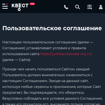
Пользовательское соглашение
Настоящее пользовательское соглашение (далее —
Соглашение) устанавливает условия и правила
использования сайта
https://yoshkarola.kvest-city.ru/
(далее — Сайта).
Прежде чем начать пользоваться Сайтом, каждый
Пользователь должен внимательно ознакомиться с
настоящим Соглашением. Заходя на данный сайт,
используя любые сервисы и приложения, которые Сайт
предлагает, Вы подтверждаете, что обязуетесь
безусловно соблюдать все условия данного Соглашения,
а также что прочитали его, выражаете полное согласие