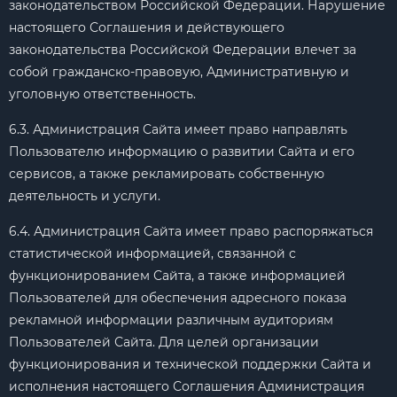
законодательством Российской Федерации. Нарушение
настоящего Соглашения и действующего
законодательства Российской Федерации влечет за
собой гражданско-правовую, Административную и
уголовную ответственность.
6.3. Администрация Сайта имеет право направлять
Пользователю информацию о развитии Сайта и его
сервисов, а также рекламировать собственную
деятельность и услуги.
6.4. Администрация Сайта имеет право распоряжаться
статистической информацией, связанной с
функционированием Сайта, а также информацией
Пользователей для обеспечения адресного показа
рекламной информации различным аудиториям
Пользователей Сайта. Для целей организации
функционирования и технической поддержки Сайта и
исполнения настоящего Соглашения Администрация