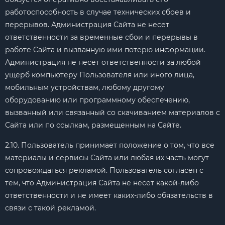
работоспособность в случае технических сбоев и
перерывов. Администрация Сайта не несет
ответственности за временные сбои и перерывы в
работе Сайта и вызванную ими потерю информации.
Администрация не несет ответственности за любой
ущерб компьютеру Пользователя или иного лица,
мобильным устройствам, любому другому
оборудованию или программному обеспечению,
вызванный или связанный со скачиванием материалов с
Сайта или по ссылкам, размещенным на Сайте.
2.10. Пользователь принимает положение о том, что все
материалы и сервисы Сайта или любая их часть могут
сопровождаться рекламой. Пользователь согласен с
тем, что Администрация Сайта не несет какой-либо
ответственности и не имеет каких-либо обязательств в
связи с такой рекламой.