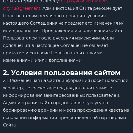
сети Интернет по адресу:
https://yoshkarola.kvest-
city.ru/agreement
. Администрация Сайта рекомендует
Пользователям регулярно проверять условия
настоящего Соглашения на предмет его изменения и/
или дополнения. Продолжение использования Сайта
Пользователем после внесения изменений и/или
дополнений в настоящее Соглашение означает
принятие и согласие Пользователя с такими
изменениями и/или дополнениями.
2. Условия пользования сайтом
2.1. Размещенная на Сайте информация носит новостной
характер, т.е. раскрывается для дополнительного
информирования заинтересованных пользователей.
Администрация сайта предоставляет услугу по
бронированию времени и места прохождения квеста на
основании информации предоставленной партнерами
Сайта.