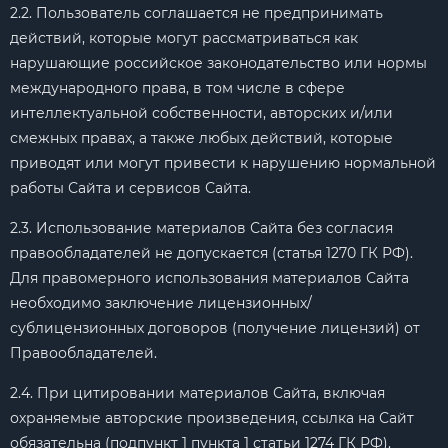
2.2. Пользователь соглашается не предпринимать
действий, которые могут рассматриваться как
нарушающие российское законодательство или нормы
международного права, в том числе в сфере
интеллектуальной собственности, авторских и/или
смежных правах, а также любых действий, которые
приводят или могут привести к нарушению нормальной
работы Сайта и сервисов Сайта.
2.3. Использование материалов Сайта без согласия
правообладателей не допускается (статья 1270 ГК РФ).
Для правомерного использования материалов Сайта
необходимо заключение лицензионных/
сублицензионных договоров (получение лицензий) от
Правообладателей.
2.4. При цитировании материалов Сайта, включая
охраняемые авторские произведения, ссылка на Сайт
обязательна (подпункт 1 пункта 1 статьи 1274 ГК РФ).