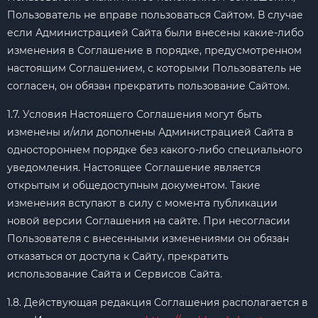
Пользователь не вправе пользоваться Сайтом. В случае
если Администрацией Сайта были внесены какие-либо
изменения в Соглашение в порядке, предусмотренном
настоящим Соглашением, с которыми Пользователь не
согласен, он обязан прекратить пользование Сайтом.
1.7. Условия Настоящего Соглашения могут быть
изменены и/или дополнены Администрацией Сайта в
одностороннем порядке без какого-либо специального
уведомления. Настоящее Соглашение является
открытым и общедоступным документом. Такие
изменения вступают в силу с момента публикации
новой версии Соглашения на сайте. При несогласии
Пользователя с внесенными изменениями он обязан
отказаться от доступа к Сайту, прекратить
использование Сайта и Сервисов Сайта.
1.8. Действующая редакция Соглашения располагается в