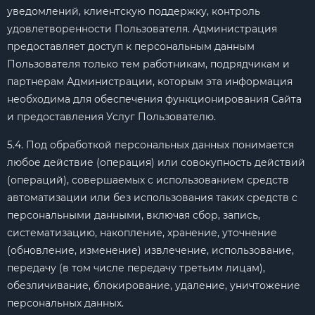
уведомлений, клиентскую поддержку, контроль
удовлетворенности Пользователя. Администрация
предоставляет доступ к персональным данным
Пользователя только тем работникам, подрядчикам и
партнерам Администрации, которым эта информация
необходима для обеспечения функционирования Сайта
и предоставления Услуг Пользователю.
5.4. Под обработкой персональных данных понимается
любое действие (операция) или совокупность действий
(операций), совершаемых с использованием средств
автоматизации или без использования таких средств с
персональными данными, включая сбор, запись,
систематизацию, накопление, хранение, уточнение
(обновление, изменение) извлечение, использование,
передачу (в том числе передачу третьим лицам),
обезличивание, блокирование, удаление, уничтожение
персональных данных.