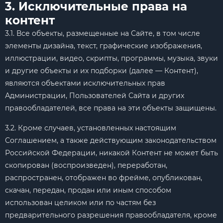
3. Исключительные права на
контент
3.1. Все объекты, размещенные на Сайте, в том числе
элементы дизайна, текст, графические изображения,
иллюстрации, видео, скрипты, программы, музыка, звуки
и другие объекты и их подборки (далее — Контент),
являются объектами исключительных прав
Администрации, Пользователей Сайта и других
правообладателей, все права на эти объекты защищены.
3.2. Кроме случаев, установленных настоящим
Соглашением, а также действующим законодательством
Российской Федерации, никакой Контент не может быть
скопирован (воспроизведен), переработан,
распространен, отображен во фрейме, опубликован,
скачан, передан, продан или иным способом
использован целиком или по частям без
предварительного разрешения правообладателя, кроме