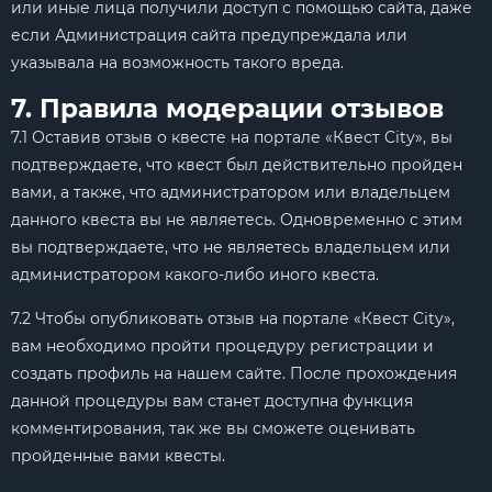
или иные лица получили доступ с помощью сайта, даже
если Администрация сайта предупреждала или
указывала на возможность такого вреда.
7. Правила модерации отзывов
7.1 Оставив отзыв о квесте на портале «Квест City», вы
подтверждаете, что квест был действительно пройден
вами, а также, что администратором или владельцем
данного квеста вы не являетесь. Одновременно с этим
вы подтверждаете, что не являетесь владельцем или
администратором какого-либо иного квеста.
7.2 Чтобы опубликовать отзыв на портале «Квест City»,
вам необходимо пройти процедуру регистрации и
создать профиль на нашем сайте. После прохождения
данной процедуры вам станет доступна функция
комментирования, так же вы сможете оценивать
пройденные вами квесты.