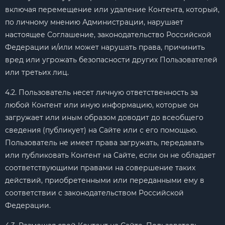
включая перемещение или удаление Контента, который,
по личному мнению Администрации, нарушает
настоящее Соглашение, законодательство Российской
Федерации и/или может нарушать права, причинить
вред или угрожать безопасности других Пользователей
или третьих лиц.
4.2. Пользователь несет личную ответственность за
любой Контент или иную информацию, которые он
загружает или иным образом доводит до всеобщего
сведения (публикует) на Сайте или с его помощью.
Пользователь не имеет права загружать, передавать
или публиковать Контент на Сайте, если он не обладает
соответствующими правами на совершение таких
действий, приобретенными или переданными ему в
соответствии с законодательством Российской
Федерации.