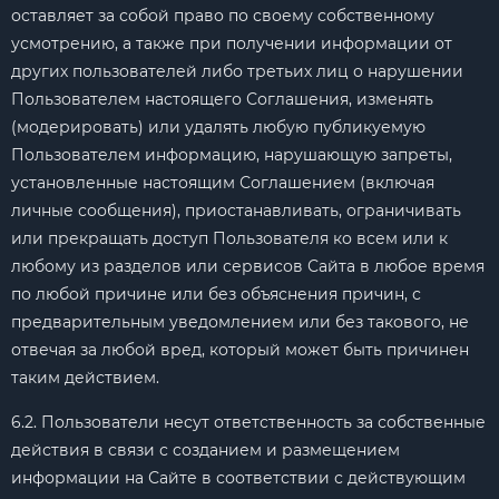
оставляет за собой право по своему собственному
усмотрению, а также при получении информации от
других пользователей либо третьих лиц о нарушении
Пользователем настоящего Соглашения, изменять
(модерировать) или удалять любую публикуемую
Пользователем информацию, нарушающую запреты,
установленные настоящим Соглашением (включая
личные сообщения), приостанавливать, ограничивать
или прекращать доступ Пользователя ко всем или к
любому из разделов или сервисов Сайта в любое время
по любой причине или без объяснения причин, с
предварительным уведомлением или без такового, не
отвечая за любой вред, который может быть причинен
таким действием.
6.2. Пользователи несут ответственность за собственные
действия в связи с созданием и размещением
информации на Сайте в соответствии с действующим