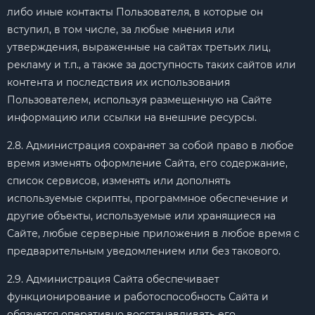
либо иные контакты Пользователя, в которые он
вступил, в том числе, за любые мнения или
утверждения, выраженные на сайтах третьих лиц,
рекламу и т.п., а также за доступность таких сайтов или
контента и последствия их использования
Пользователем, используя размещенную на Сайте
информацию или ссылки на внешние ресурсы.
2.8. Администрация сохраняет за собой право в любое
время изменять оформление Сайта, его содержание,
список сервисов, изменять или дополнять
используемые скрипты, программное обеспечение и
другие объекты, используемые или хранящиеся на
Сайте, любые серверные приложения в любое время с
предварительным уведомлением или без такового.
2.9. Администрация Сайта обеспечивает
функционирование и работоспособность Сайта и
обязуется оперативно восстанавливать его