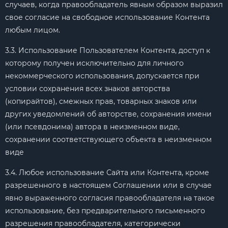
случаев, когда правообладатель явным образом выразил
свое согласие на свободное использование Контента
любым лицом.
3.3. Использование Пользователем Контента, доступ к
которому получен исключительно для личного
некоммерческого использования, допускается при
условии сохранения всех знаков авторства
(копирайтов), смежных прав, товарных знаков или
других уведомлений об авторстве, сохранения имени
(или псевдонима) автора в неизменном виде,
сохранении соответствующего объекта в неизменном
виде
3.4. Любое использование Сайта или Контента, кроме
разрешенного в настоящем Соглашении или в случае
явно выраженного согласия правообладателя на такое
использование, без предварительного письменного
разрешения правообладателя, категорически