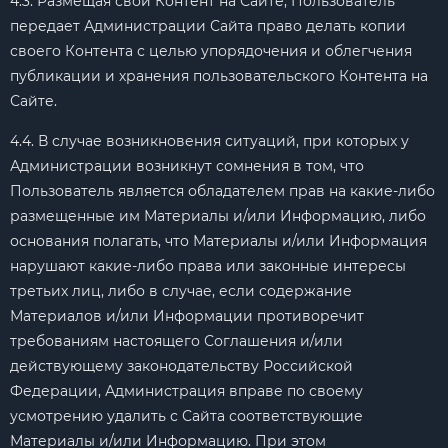
4.3. Размещая свой Контент на Сайте, Пользователь
передает Администрации Сайта право делать копии
своего Контента с целью упорядочения и облегчения
публикации и хранения пользовательского Контента на
Сайте.
4.4. В случае возникновения ситуаций, при которых у
Администрации возникнут сомнения в том, что
Пользователь является обладателем прав на какие-либо
размещенные им Материалы и/или Информацию, либо
основания полагать, что Материалы и/или Информация
нарушают какие-либо права или законные интересы
третьих лиц, либо в случае, если содержание
Материалов и/или Информации противоречит
требованиям настоящего Соглашения и/или
действующему законодательству Российской
Федерации, Администрация вправе по своему
усмотрению удалить с Сайта соответствующие
Материалы и/или Информацию. При этом