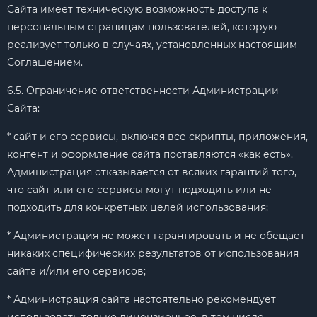
Сайта имеет техническую возможность доступа к
персональным страницам пользователей, которую
реализует только в случаях, установленных настоящим
Соглашением.
6.5. Ограничение ответственности Администрации
Сайта:
* сайт и его сервисы, включая все скрипты, приложения,
контент и оформление сайта поставляются «как есть».
Администрация отказывается от всяких гарантий того,
что сайт или его сервисы могут подходить или не
подходить для конкретных целей использования;
* Администрация не может гарантировать и не обещает
никаких специфических результатов от использования
сайта и/или его сервисов;
* Администрация сайта настоятельно рекомендует