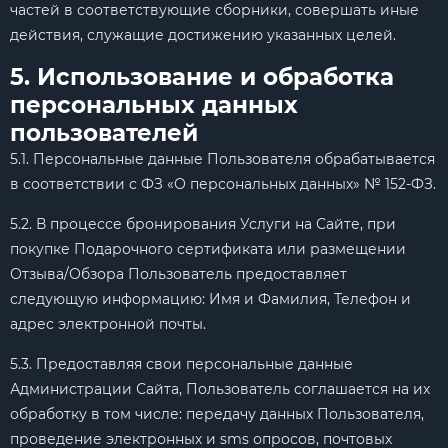
частей в соответствующие сборники, совершать иные
действия, служащие достижению указанных целей.
5. Использование и обработка
персональных данных
пользователей
5.1. Персональные данные Пользователя обрабатывается
в соответствии с ФЗ «О персональных данных» № 152-ФЗ.
5.2. В процессе бронирования Услуги на Сайте, при
покупке Подарочного сертификата или размещении
Отзыва/Обзора Пользователь предоставляет
следующую информацию: Имя и Фамилия, Телефон и
адрес электронной почты.
5.3. Предоставляя свои персональные данные
Администрации Сайта, Пользователь соглашается на их
обработку в том числе: передачу данных Пользователя,
проведение электронных и sms опросов, почтовых