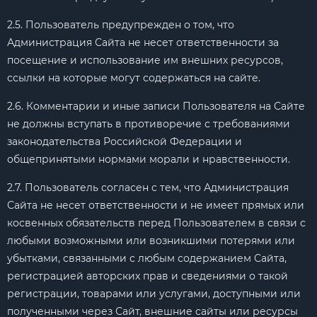
2.5. Пользователь предупрежден о том, что
Администрация Сайта не несет ответственности за
посещение и использование им внешних ресурсов,
ссылки на которые могут содержаться на сайте.
2.6. Комментарии и иные записи Пользователя на Сайте
не должны вступать в противоречие с требованиями
законодательства Российской Федерации и
общепринятыми нормами морали и нравственности.
2.7. Пользователь согласен с тем, что Администрация
Сайта не несет ответственности и не имеет прямых или
косвенных обязательств перед Пользователем в связи с
любыми возможными или возникшими потерями или
убытками, связанными с любым содержанием Сайта,
регистрацией авторских прав и сведениями о такой
регистрации, товарами или услугами, доступными или
полученными через Сайт, внешние сайты или ресурсы