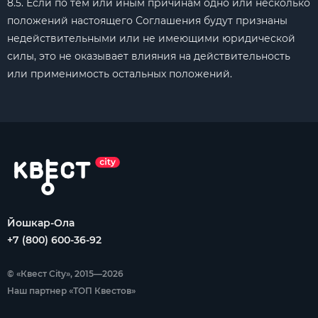
8.5. Если по тем или иным причинам одно или несколько
положений настоящего Соглашения будут признаны
недействительными или не имеющими юридической
силы, это не оказывает влияния на действительность
или применимость остальных положений.
Йошкар-Ола
+7 (800) 600-36-92
© «Квест City», 2015—2026
Наш партнер «ТОП Квестов»