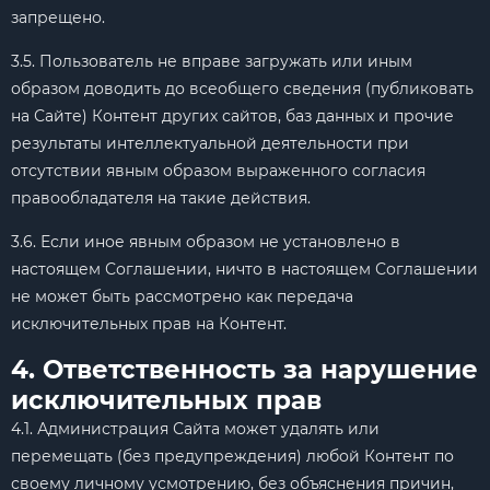
запрещено.
3.5. Пользователь не вправе загружать или иным
образом доводить до всеобщего сведения (публиковать
на Сайте) Контент других сайтов, баз данных и прочие
результаты интеллектуальной деятельности при
отсутствии явным образом выраженного согласия
правообладателя на такие действия.
3.6. Если иное явным образом не установлено в
настоящем Соглашении, ничто в настоящем Соглашении
не может быть рассмотрено как передача
исключительных прав на Контент.
4. Ответственность за нарушение
исключительных прав
4.1. Администрация Сайта может удалять или
перемещать (без предупреждения) любой Контент по
своему личному усмотрению, без объяснения причин,