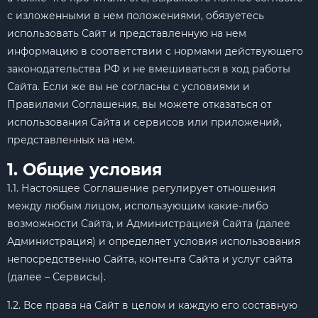
с изложенными в нем положениями, обязуетесь
использовать Сайт и представленную на нем
информацию в соответствии с нормами действующего
законодательства РФ и не вмешиваться в ход работы
Сайта. Если же вы не согласны с условиями и
Правилами Соглашения, вы можете отказаться от
использования Сайта и сервисов или приложений,
представленных на нем.
1. Общие условия
1.1. Настоящее Соглашение регулирует отношения
между любым лицом, использующим какие-либо
возможности Сайта, и Администрацией Сайта (далее
Администрация) и определяет условия использования
непосредственно Сайта, контента Сайта и услуг сайта
(далее – Сервисы).
1.2. Все права на Сайт в целом и каждую его составную