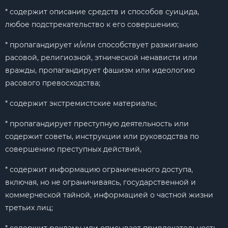
* содержит описание средств и способов суицида,
любое подстрекательство к его совершению;
* пропагандирует и/или способствует разжиганию
расовой, религиозной, этнической ненависти или
вражды, пропагандирует фашизм или идеологию
расового превосходства;
* содержит экстремистские материалы;
* пропагандирует преступную деятельность или
содержит советы, инструкции или руководства по
совершению преступных действий,
* содержит информацию ограниченного доступа,
включая, но не ограничиваясь, государственной и
коммерческой тайной, информацией о частной жизни
третьих лиц;