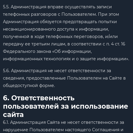
5.5. Администрация вправе осуществлять записи
телефонных разговоров с Пользователем. При этом
Администрация обязуется предотвращать попытки
несанкционированного доступа к информации,
полученной в ходе телефонных переговоров, и/или
передачу ее третьим лицам, в соответствии с п. 4 ст. 16
Федерального закона «Об информации,
информационных технологиях и о защите информации».
5.6. Администрация не несет ответственности за
сведения, предоставленные Пользователем на Сайте в
общедоступной форме.
6. Ответственность
пользователей за использование
сайта
6.1. Администрация Сайта не несет ответственности за
нарушение Пользователем настоящего Соглашения и