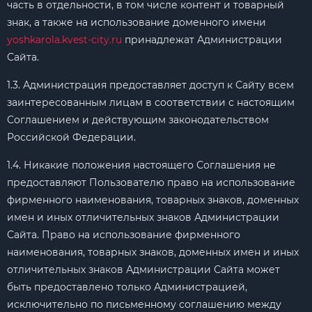
часть в отдельности, в том числе контент и товарный
знак, а также на использование доменного имени
yoshkarola.kvest-city.ru
принадлежат Администрации
Сайта.
1.3. Администрация предоставляет доступ к Сайту всем
заинтересованным лицам в соответствии с настоящим
Соглашением и действующим законодательством
Российской Федерации.
1.4. Никакие положения настоящего Соглашения не
предоставляют Пользователю право на использование
фирменного наименования, товарных знаков, доменных
имен и иных отличительных знаков Администрации
Сайта. Право на использование фирменного
наименования, товарных знаков, доменных имен и иных
отличительных знаков Администрации Сайта может
быть предоставлено только Администрацией,
исключительно по письменному соглашению между