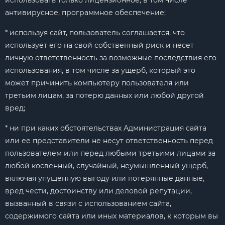
использовать только лицензионное, в том числе
антивирусное, программное обеспечение;
* используя сайт, пользователь соглашается, что
использует его на свой собственный риск и несет
личную ответственность за возможные последствия его
использования, в том числе за ущерб, который это
может причинить компьютеру пользователя или
третьим лицам, за потерю данных или любой другой
вред;
* ни при каких обстоятельствах Администрация сайта
или ее представители не несут ответственность перед
пользователем или перед любыми третьими лицами за
любой косвенный, случайный, неумышленный ущерб,
включая упущенную выгоду или потерянные данные,
вред чести, достоинству или деловой репутации,
вызванный в связи с использованием сайта,
содержимого сайта или иных материалов, к которым вы