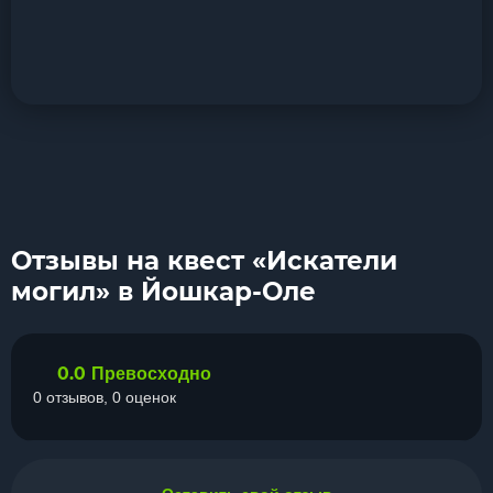
Отзывы на квест «Искатели
могил» в Йошкар-Оле
0.0
Превосходно
0 отзывов, 0 оценок