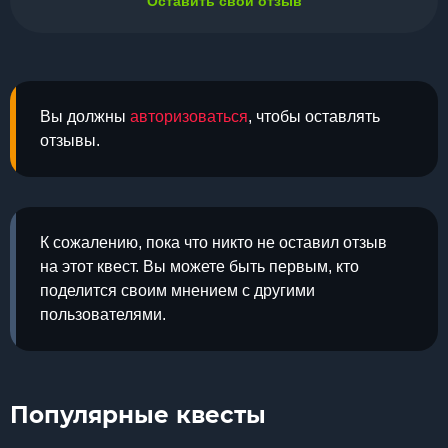
Оставить свой отзыв
Вы должны
авторизоваться
, чтобы оставлять
отзывы.
К сожалению, пока что никто не оставил отзыв
на этот квест. Вы можете быть первым, кто
поделится своим мнением с другими
пользователями.
Популярные квесты