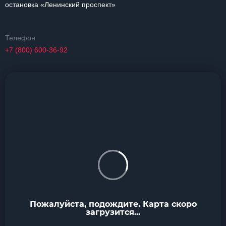
остановка «Ленинский проспект»
Телефон
+7 (800) 600-36-92
Пожалуйста, подождите. Карта скоро
загрузится...