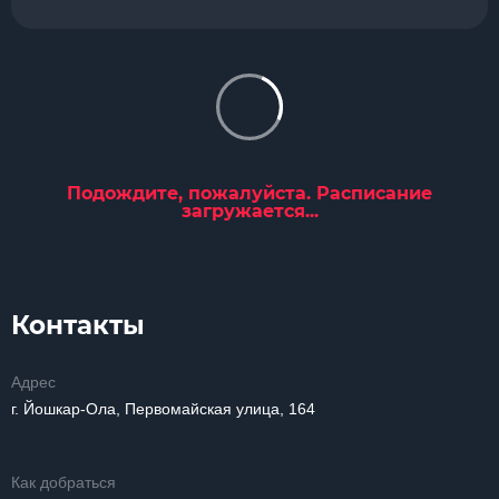
Подождите, пожалуйста. Расписание
загружается...
Контакты
Адрес
г. Йошкар-Ола, Первомайская улица, 164
Как добраться