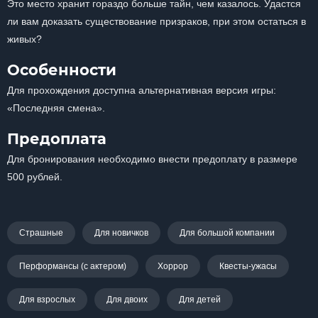
Это место хранит гораздо больше тайн, чем казалось. Удастся
ли вам доказать существование призраков, при этом остаться в
живых?
Особенности
Для прохождения доступна альтернативная версия игры:
«Последняя смена».
Предоплата
Для бронирования необходимо внести предоплату в размере
500 рублей.
Страшные
Для новичков
Для большой компании
Перформансы (с актером)
Хоррор
Квесты-ужасы
Для взрослых
Для двоих
Для детей