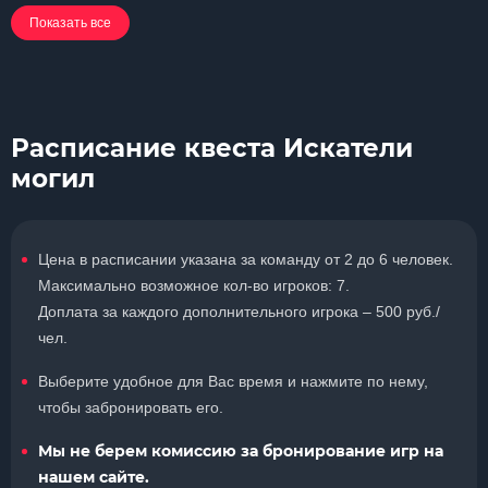
Показать все
Расписание квеста Искатели
могил
Цена в расписании указана за команду от 2 до 6 человек.
Максимально возможное кол-во игроков: 7.
Доплата за каждого дополнительного игрока – 500 руб./
чел.
Выберите удобное для Вас время и нажмите по нему,
чтобы забронировать его.
Мы не берем комиссию за бронирование игр на
нашем сайте.