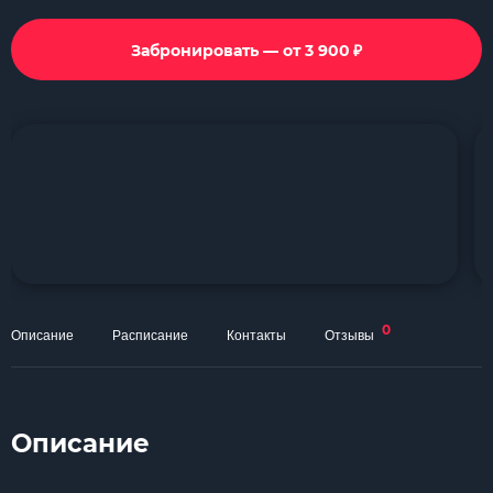
₽
Забронировать — от 3 900
0
Описание
Расписание
Контакты
Отзывы
Описание