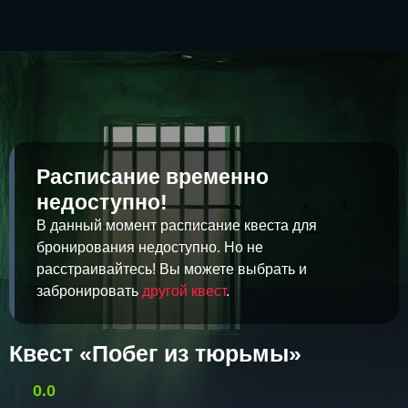
Расписание временно
недоступно!
В данный момент расписание квеста для
бронирования недоступно. Но не
расстраивайтесь! Вы можете выбрать и
забронировать
другой квест
.
Квест «Побег из тюрьмы»
0.0