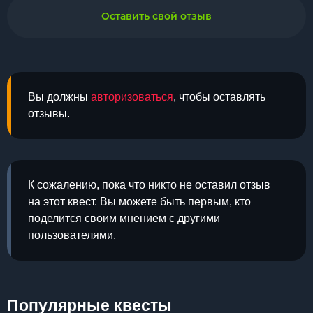
Оставить свой отзыв
Вы должны
авторизоваться
, чтобы оставлять
отзывы.
К сожалению, пока что никто не оставил отзыв
на этот квест. Вы можете быть первым, кто
поделится своим мнением с другими
пользователями.
Популярные квесты