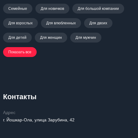
Семейные
Для новичков
Для большой компании
Для взрослых
Для влюбленных
Для двоих
Для детей
Для женщин
Для мужчин
Показать все
Контакты
Адрес
г. Йошкар-Ола, улица Зарубина, 42