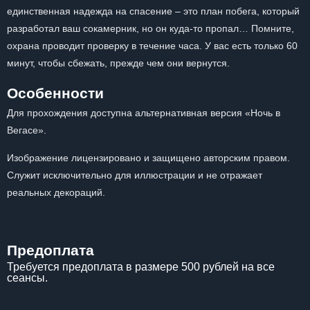
единственная надежда на спасение – это план побега, который
разработал ваш сокамерник, но он куда-то пропал… Помните,
охрана проводит проверку в течение часа. У вас есть только 60
минут, чтобы сбежать, прежде чем они вернутся.
Особенности
Для прохождения доступна альтернативная версия «Ночь в
Вегасе».
Изображение лицензировано и защищено авторским правом.
Служит исключительно для иллюстрации и не отражает
реальных декораций.
Предоплата
Требуется предоплата в размере 500 рублей на все
сеансы.