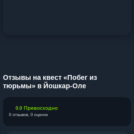
Отзывы на квест «Побег из
тюрьмы» в Йошкар-Оле
Превосходно
0.0
0 отзывов, 0 оценок