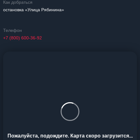
Как добраться
остановка «Улица Рябинина»
Телефон
+7 (800) 600-36-92
Пожалуйста, подождите. Карта скоро загрузится...