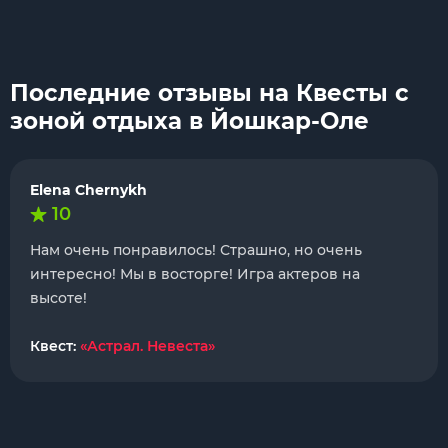
Последние отзывы на Квесты с
зоной отдыха в Йошкар-Оле
Elena Chernykh
10
Нам очень понравилось! Страшно, но очень
интересно! Мы в восторге! Игра актеров на
высоте!
Квест:
«Астрал. Невеста»