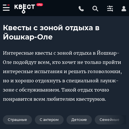
Квесты с зоной отдыха в
Йошкар-Оле
Интересные квесты с зоной отдыха в Йошкар-
Оле подойдут всем, кто хочет не только пройти
интересные испытания и решать головоломки,
но и хорошо отдохнуть в специальной лаунж-
зоне с обслуживанием. Такой отдых точно
понравится всем любителям квеструмов.
Страшные
С актером
Детские
Семейные