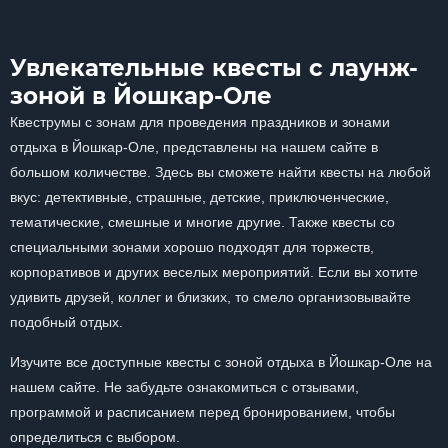
Увлекательные квесты с лаунж-
зоной в Йошкар-Оле
Квеструмы с зонам для проведения праздников и зонами
отдыха в Йошкар-Оле, представлены на нашем сайте в
большом количестве. Здесь вы сможете найти квесты на любой
вкус: детективные, страшные, детские, приключенческие,
тематические, смешные и многие другие. Также квесты со
специальными зонами хорошо подходят для торжеств,
корпоративов и других веселых мероприятий. Если вы хотите
удивить друзей, коллег и близких, то смело организовывайте
подобный отдых.
Изучите все доступные квесты с зоной отдыха в Йошкар-Оле на
нашем сайте. Не забудьте ознакомиться с отзывами,
программой и расписанием перед бронированием, чтобы
определиться с выбором.