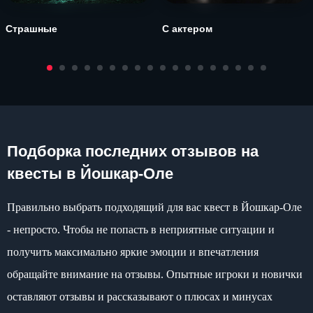
Страшные
С актером
Подборка последних отзывов на
квесты в Йошкар-Оле
Правильно выбрать подходящий для вас квест в Йошкар-Оле
- непросто. Чтобы не попасть в неприятные ситуации и
получить максимально яркие эмоции и впечатления
обращайте внимание на отзывы. Опытные игроки и новички
оставляют отзывы и рассказывают о плюсах и минусах