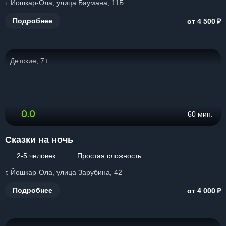
г. Йошкар-Ола, улица Баумана, 11Б
₽
Подробнее
от 4 500
Детские, 7+
0.0
60 мин.
Сказки на ночь
2-5 человек
Простая сложность
г. Йошкар-Ола, улица Зарубина, 42
₽
Подробнее
от 4 000