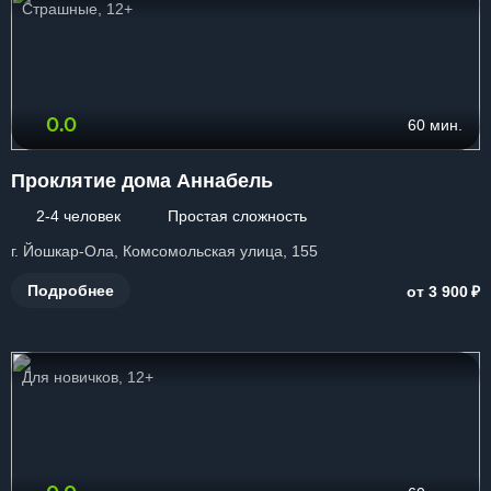
Страшные, 12+
0.0
60 мин.
Проклятие дома Аннабель
2-4 человек
Простая сложность
г. Йошкар-Ола, Комсомольская улица, 155
₽
Подробнее
от 3 900
Для новичков, 12+