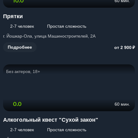
10.0
60 мин.
Прятки
2-7 человек
Простая сложность
г. Йошкар-Ола, улица Машиностроителей, 2А
₽
Подробнее
от 2 900
Без актеров, 18+
0.0
60 мин.
Алкогольный квест "Сухой закон"
2-7 человек
Простая сложность