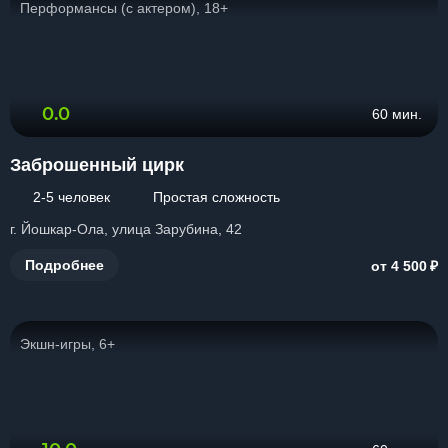
Перформансы (с актером), 18+
0.0
60 мин.
Заброшенный цирк
2-5 человек
Простая сложность
г. Йошкар-Ола, улица Зарубина, 42
₽
Подробнее
от 4 500
Экшн-игры, 6+