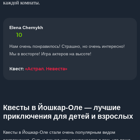
каждой комнаты.
Elena Chernykh
10
Нам очень понравилось! Страшно, но очень интересно!
Мы в восторге! Игра актеров на высоте!
Квест:
«Астрал. Невеста»
Квесты в Йошкар-Оле — лучшие
приключения для детей и взрослых
Квесты в Йошкар-Оле стали очень популярным видом