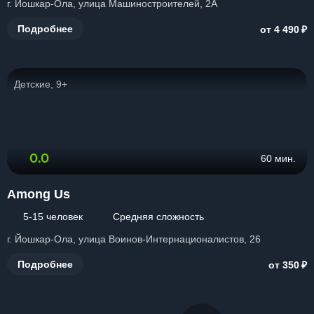
г. Йошкар-Ола, улица Машиностроителей, 2А
₽
Подробнее
от 4 490
Детские, 9+
0.0
60 мин.
Among Us
5-15 человек
Средняя сложность
г. Йошкар-Ола, улица Воинов-Интернационалистов, 26
₽
Подробнее
от 350