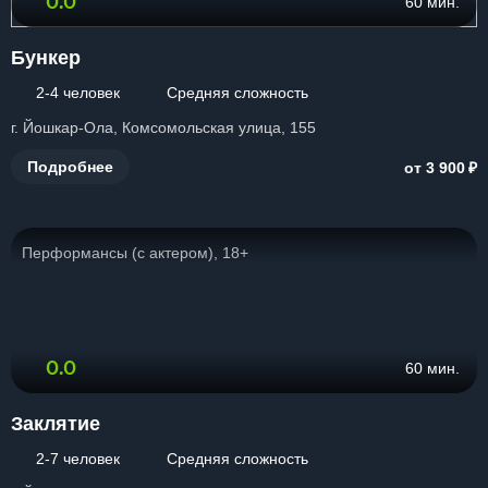
0.0
60 мин.
Бункер
2-4 человек
Средняя сложность
г. Йошкар-Ола, Комсомольская улица, 155
₽
Подробнее
от 3 900
Перформансы (с актером), 18+
0.0
60 мин.
Заклятие
2-7 человек
Средняя сложность