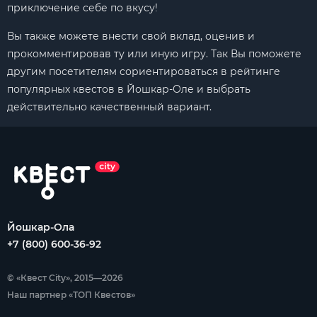
приключение себе по вкусу!
Вы также можете внести свой вклад, оценив и
прокомментировав ту или иную игру. Так Вы поможете
другим посетителям сориентироваться в рейтинге
популярных квестов в Йошкар-Оле и выбрать
действительно качественный вариант.
Йошкар-Ола
+7 (800) 600-36-92
© «Квест City», 2015—2026
Наш партнер «ТОП Квестов»